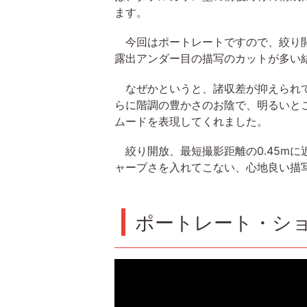
ます。
今回はポートレートですので、絞り開
露出アンダー目の描写のカットが多い
なぜかというと、諸収差が抑えられて
らに階調の豊かさのお陰で、明るいと
ムードを表現してくれました。
絞り開放、最短撮影距離の0.45m
ャープさを入れてこない、心地良い描
ポートレート・シ