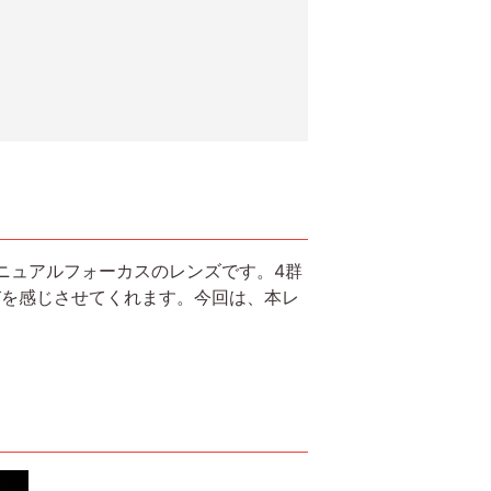
、マニュアルフォーカスのレンズです。4群
びを感じさせてくれます。今回は、本レ
。