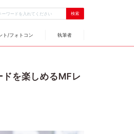
ント/フォトコン
執筆者
とムードを楽しめるMFレ