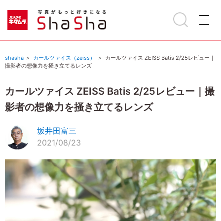
shasha
カールツァイス（zeiss）
カールツァイス ZEISS Batis 2/25レビュー｜
撮影者の想像力を掻き立てるレンズ
カールツァイス ZEISS Batis 2/25レビュー｜撮
影者の想像力を掻き立てるレンズ
坂井田富三
2021/08/23