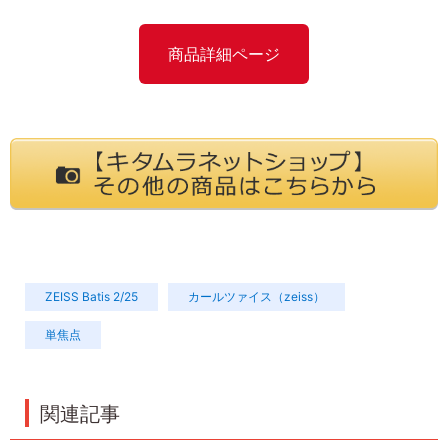
商品詳細ページ
ZEISS Batis 2/25
カールツァイス（zeiss）
単焦点
関連記事