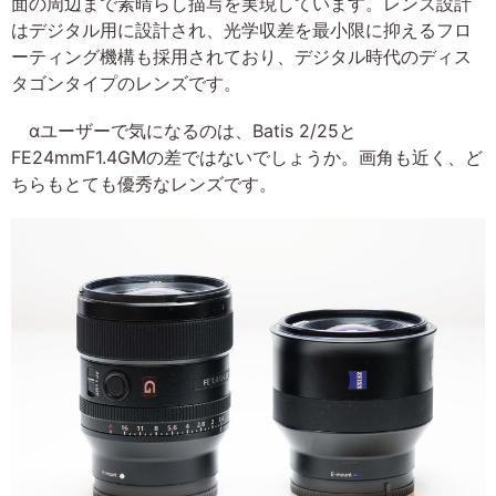
面の周辺まで素晴らし描写を実現しています。レンズ設計
はデジタル用に設計され、光学収差を最小限に抑えるフロ
ーティング機構も採用されており、デジタル時代のディス
タゴンタイプのレンズです。
αユーザーで気になるのは、Batis 2/25と
FE24mmF1.4GMの差ではないでしょうか。画角も近く、ど
ちらもとても優秀なレンズです。