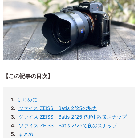
【この記事の目次】
はじめに
ツァイス ZEISS Batis 2/25の魅力
ツァイス ZEISS Batis 2/25で街中散策スナップ
ツァイス ZEISS Batis 2/25で夜のスナップ
まとめ