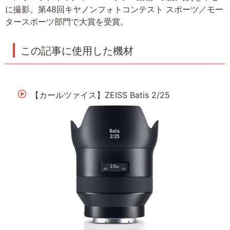
に撮影。第48回キヤノンフォトコンテスト スポーツ／モー
タースポーツ部門で大賞を受賞。
この記事に使用した機材
【カールツァイス】ZEISS Batis 2/25