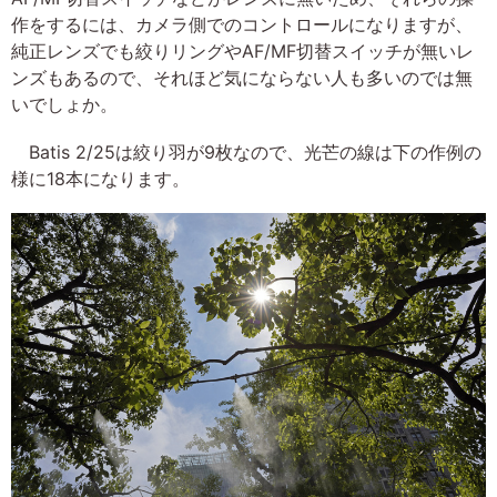
作をするには、カメラ側でのコントロールになりますが、
純正レンズでも絞りリングやAF/MF切替スイッチが無いレ
ンズもあるので、それほど気にならない人も多いのでは無
いでしょか。
Batis 2/25は絞り羽が9枚なので、光芒の線は下の作例の
様に18本になります。