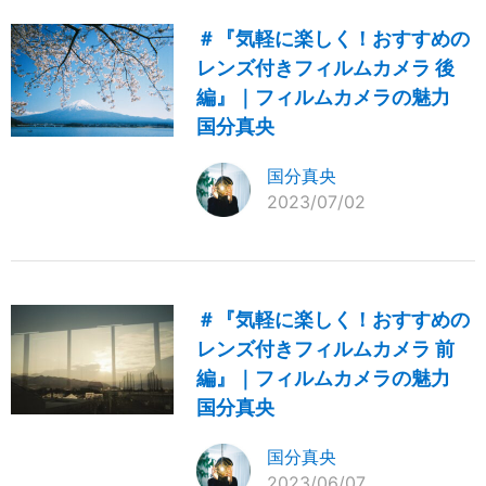
＃『気軽に楽しく！おすすめの
レンズ付きフィルムカメラ 後
編』｜フィルムカメラの魅力
国分真央
国分真央
2023/07/02
＃『気軽に楽しく！おすすめの
レンズ付きフィルムカメラ 前
編』｜フィルムカメラの魅力
国分真央
国分真央
2023/06/07