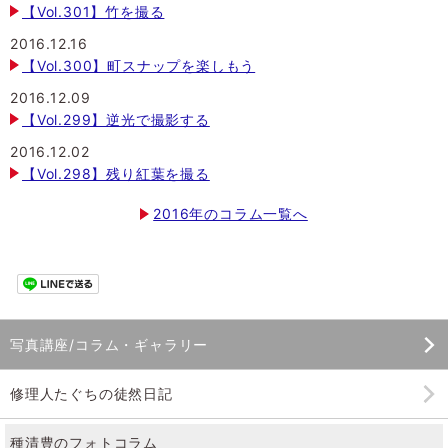
【Vol.301】竹を撮る
2016.12.16
【Vol.300】町スナップを楽しもう
2016.12.09
【Vol.299】逆光で撮影する
2016.12.02
【Vol.298】残り紅葉を撮る
2016年のコラム一覧へ
写真講座/コラム・ギャラリー
修理人たぐちの徒然日記
種清豊のフォトコラム