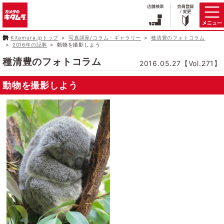
Kitamura.jpトップ
写真講座/コラム・ギャラリー
種清豊のフォトコラム
2016年の記事
動物を撮影しよう
種清豊のフォトコラム
2016.05.27【Vol.271】
動物を撮影しよう