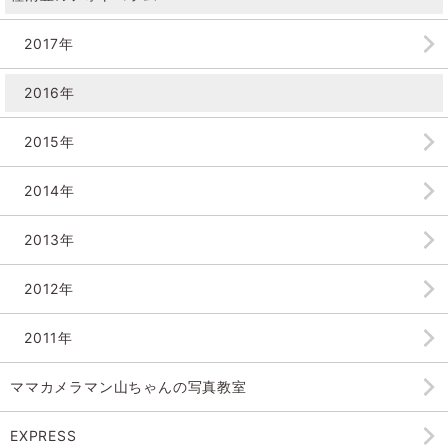
2017年
2016年
2015年
2014年
2013年
2012年
2011年
ママカメラマン山ちゃんの
写真教室
EXPRESS