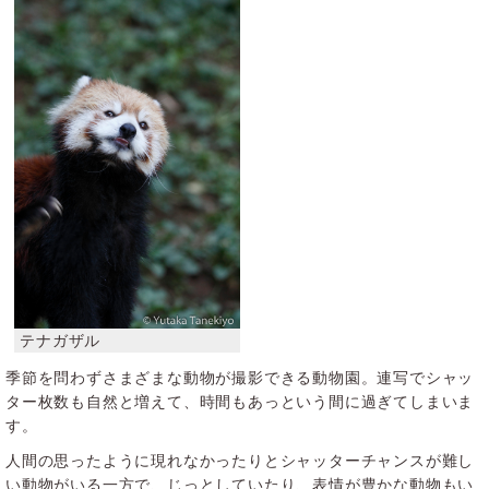
季節を問わずさまざまな動物が撮影できる動物園。連写でシャッ
ター枚数も自然と増えて、時間もあっという間に過ぎてしまいま
す。
人間の思ったように現れなかったりとシャッターチャンスが難し
い動物がいる一方で、じっとしていたり、表情が豊かな動物もい