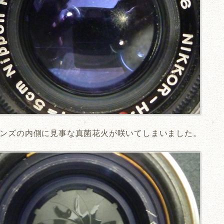
ンズの内側に見事な真菌花火が咲いてしまいました。