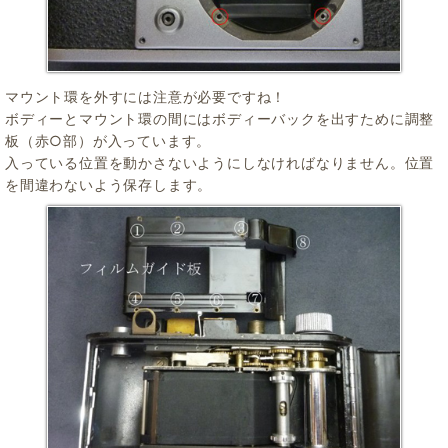
マウント環を外すには注意が必要ですね！
ボディーとマウント環の間にはボディーバックを出すために調整
板（赤○部）が入っています。
入っている位置を動かさないようにしなければなりません。位置
を間違わないよう保存します。