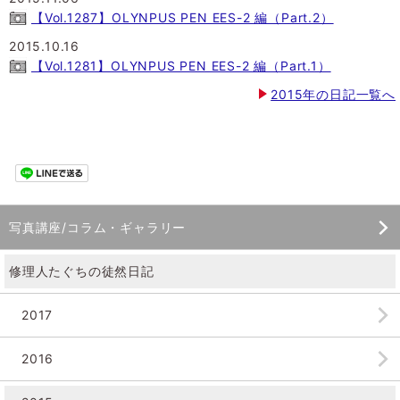
【Vol.1287】OLYNPUS PEN EES-2 編（Part.2）
2015.10.16
【Vol.1281】OLYNPUS PEN EES-2 編（Part.1）
2015年の日記一覧へ
写真講座/コラム・ギャラリー
修理人たぐちの徒然日記
2017
2016