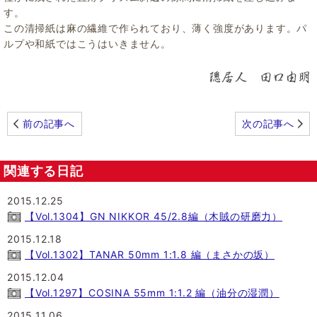
す。
この清掃紙は麻の繊維で作られており、薄く強度があります。パ
ルプや和紙ではこうはいきません。
前の記事へ
次の記事へ
関連する日記
2015.12.25
【Vol.1304】GN NIKKOR 45/2.8編（木賊の研磨力）
2015.12.18
【Vol.1302】TANAR 50mm 1:1.8 編（まさかの坂）
2015.12.04
【Vol.1297】COSINA 55mm 1:1.2 編（油分の湿潤）
2015.11.06