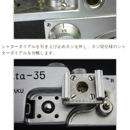
シャターダイアルを引き上げ止めネジを外し、ネジ切仕様のシャ
ターダイアルを分離します。