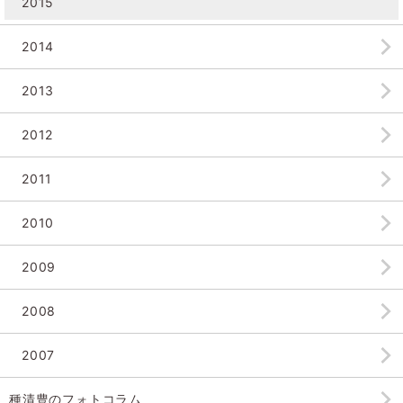
2015
2014
2013
2012
2011
2010
2009
2008
2007
種清豊のフォトコラム