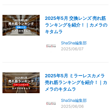
2025年5月 交換レンズ 売れ筋
ランキングを紹介！｜カメラの
キタムラ
ShaSha編集部
2025/06/07
2025年5月 ミラーレスカメラ
売れ筋ランキングを紹介！｜カ
メラのキタムラ
ShaSha編集部
2025/06/06