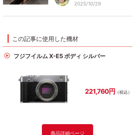
2025/10/29
この記事に使用した機材
フジフイルム X-E5 ボディ シルバー
221,760円
（税込）
商品詳細ページ