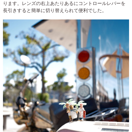
ります。レンズの右上あたりあるにコントロールレバーを
長引きすると簡単に切り替えられて便利でした。