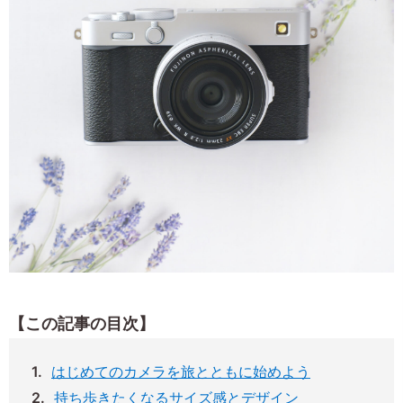
【この記事の目次】
はじめてのカメラを旅とともに始めよう
持ち歩きたくなるサイズ感とデザイン