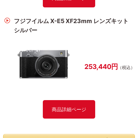
フジフイルム X-E5 XF23mm レンズキット
シルバー
253,440円
（税込）
商品詳細ページ