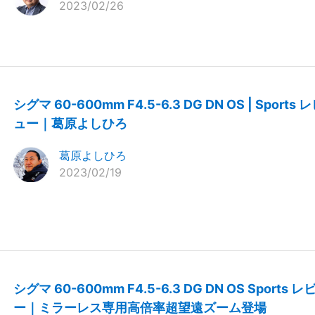
2023/02/26
シグマ 60-600mm F4.5-6.3 DG DN OS | Sports 
ュー｜葛原よしひろ
葛原よしひろ
2023/02/19
シグマ 60-600mm F4.5-6.3 DG DN OS Sports レ
ー｜ミラーレス専用高倍率超望遠ズーム登場