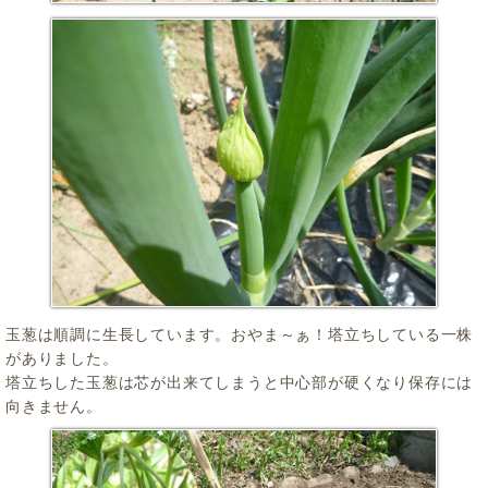
玉葱は順調に生長しています。おやま～ぁ！塔立ちしている一株
がありました。
塔立ちした玉葱は芯が出来てしまうと中心部が硬くなり保存には
向きません。