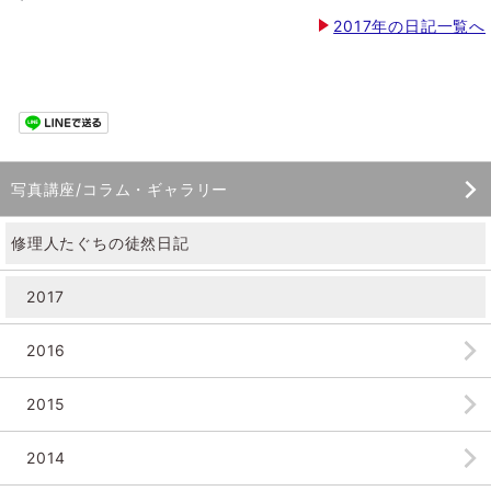
2017年の日記一覧へ
写真講座/コラム・ギャラリー
修理人たぐちの徒然日記
2017
2016
2015
2014