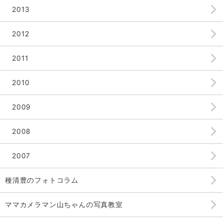
2013
2012
2011
2010
2009
2008
2007
種清豊のフォトコラム
ママカメラマン山ちゃんの
写真教室