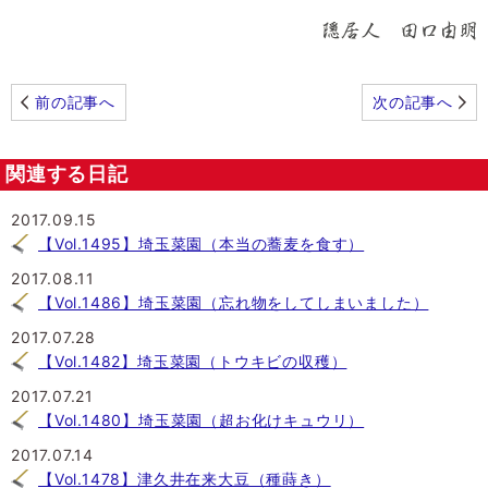
前の記事へ
次の記事へ
関連する日記
2017.09.15
【Vol.1495】埼玉菜園（本当の蕎麦を食す）
2017.08.11
【Vol.1486】埼玉菜園（忘れ物をしてしまいました）
2017.07.28
【Vol.1482】埼玉菜園（トウキビの収穫）
2017.07.21
【Vol.1480】埼玉菜園（超お化けキュウリ）
2017.07.14
【Vol.1478】津久井在来大豆（種蒔き）