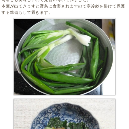
本葉が出てきますと野鳥に食害されますので寒冷紗を掛けて保護
する準備もして置きます。