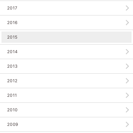
2017
2016
2015
2014
2013
2012
2011
2010
2009