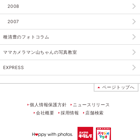
2008
2007
種清豊のフォトコラム
ママカメラマン山ちゃんの
写真教室
EXPRESS
ページトップへ
個人情報保護方針
ニュースリリース
会社概要
採用情報
店舗検索