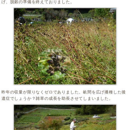
げ、脱穀の準備を終えておりました。
昨年の収量が限りなくゼロでありました。畝間を広げ播種した後
遺症でしょうか？雑草の成長を助長させてしまいました。