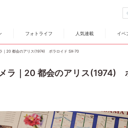
ン
フォトライフ
人気連載
イベ
20 都会のアリス(1974) ポラロイド SX-70
｜20 都会のアリス(1974) ポ