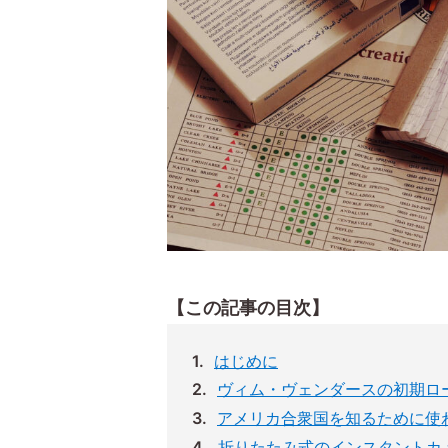
【この記事の目次】
はじめに
ヴィム・ヴェンダースの初期ロ
アメリカ合衆国を知るために使
折りたたみ式のインスタントカ