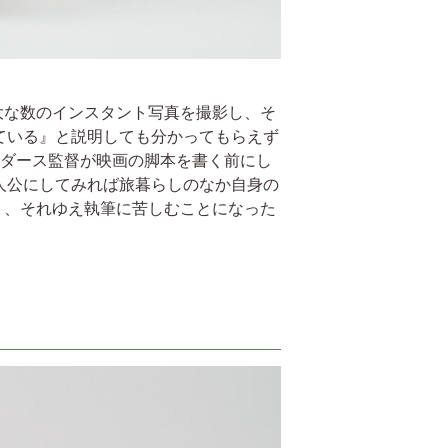
大な数のインスタント写真を撮影し、そ
ている』と説明しても分かってもらえず
ンダース監督が映画の脚本を書く前にし
人公にしてみれば旅暮らしのなか自身の
り、それゆえ執筆に苦しむことになった