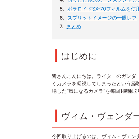
ポラロイドSX-70フィルムを使
スプリットイメージの一眼レフ
まとめ
はじめに
皆さんこんにちは。ライターのガンダ
くカメラを凝視してしまったという経
場した“気になるカメラ”を毎回1機種
ヴィム・ヴェンダ
今回取り上げるのは、ヴィム・ヴェン