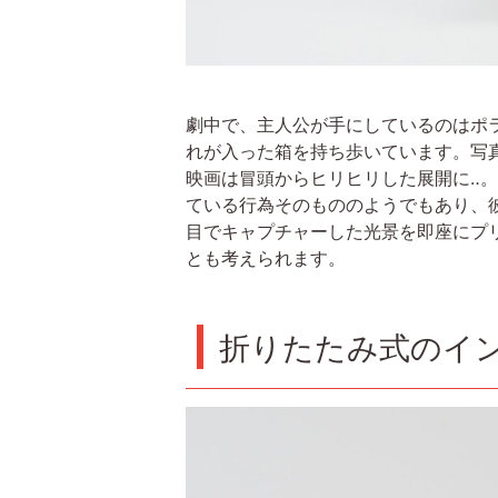
劇中で、主人公が手にしているのはポラ
れが入った箱を持ち歩いています。写
映画は冒頭からヒリヒリした展開に‥
ている行為そのもののようでもあり、
目でキャプチャーした光景を即座にプリ
とも考えられます。
折りたたみ式のイ