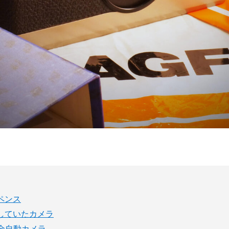
ペンス
していたカメラ
全自動カメラ