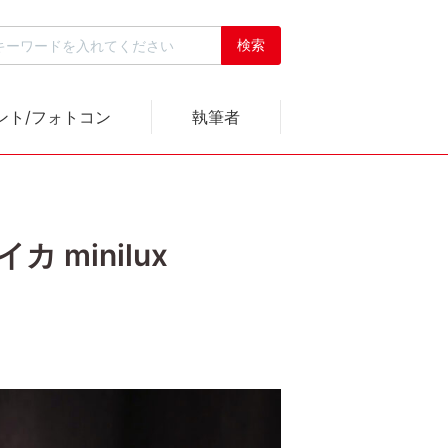
ント/フォトコン
執筆者
 minilux