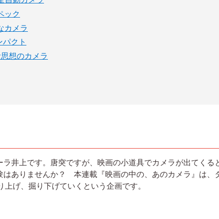
ペック
なカメラ
ンパクト
計思想のカメラ
ーラ井上です。唐突ですが、映画の小道具でカメラが出てくる
験はありませんか？ 本連載『映画の中の、あのカメラ』は、
取り上げ、掘り下げていくという企画です。