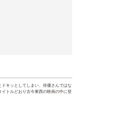
とドキッとしてしまい、俳優さんではな
タイトルどおり古今東西の映画の中に登