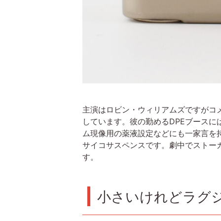
主演はロビン・ウィリアムズですがコ
しています。彼の勤めるDPEブース
ム現像用の薬液設定などにも一家言を
サイコサスペンスです。劇中でストーカ
す。
小さいけれどラグ