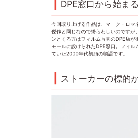
DPE窓口から始ま
今回取り上げる作品は、マーク・ロマネ
傑作と同じなので紛らわしいのですが、本
ンとくる方はフィルム写真のDPE店
モールに設けられたDPE窓口。フィル
ていた2000年代初頭の物語です。
ストーカーの標的