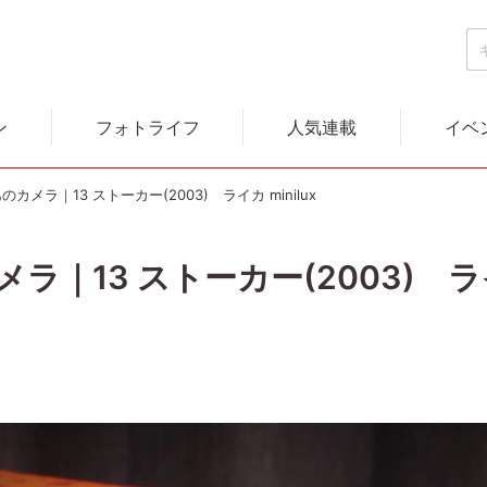
ン
フォトライフ
人気連載
イベ
カメラ｜13 ストーカー(2003) ライカ minilux
｜13 ストーカー(2003) ライカ