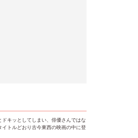
とドキッとしてしまい、俳優さんではな
タイトルどおり古今東西の映画の中に登