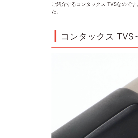
ご紹介するコンタックス TVSなので
た。
コンタックス TV