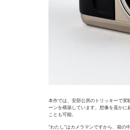
本作では、安部公房のトリッキーで実
ーンを構築しています。想像を遥かに
ことも可能。
“わたし”はカメラマンですから、箱