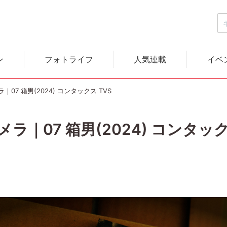
ン
フォトライフ
人気連載
イベ
07 箱男(2024) コンタックス TVS
｜07 箱男(2024) コンタック