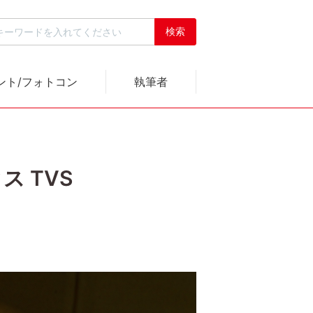
ント/フォトコン
執筆者
ス TVS