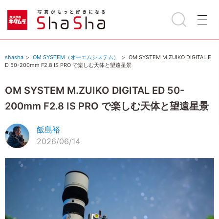
shasha
OM SYSTEM（オーエムシステム）
OM SYSTEM M.ZUIKO DIGITAL E
D 50-200mm F2.8 IS PRO で楽しむ天体と望遠星景
OM SYSTEM M.ZUIKO DIGITAL ED 50-
200mm F2.8 IS PRO で楽しむ天体と望遠星景
飯島裕
2026/06/14