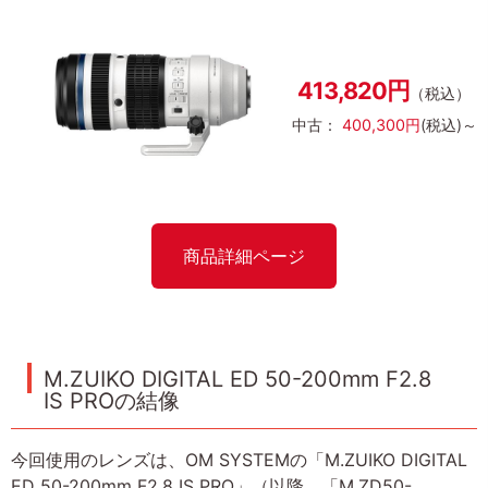
413,820円
（税込）
中古：
400,300円
(税込)～
商品詳細ページ
M.ZUIKO DIGITAL ED 50-200mm F2.8
IS PROの結像
今回使用のレンズは、OM SYSTEMの「M.ZUIKO DIGITAL
ED 50-200mm F2.8 IS PRO」（以降、「M.ZD50-