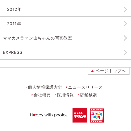
2012年
2011年
ママカメラマン山ちゃんの
写真教室
EXPRESS
ページトップへ
個人情報保護方針
ニュースリリース
会社概要
採用情報
店舗検索