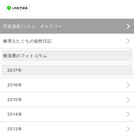
写真講座/コラム・ギャラリー
修理人たぐちの徒然日記
種清豊のフォトコラム
2017年
2016年
2015年
2014年
2013年