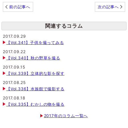
前の記事へ
次の記事へ
関連するコラム
2017.09.29
【Vol.341】子供を撮ってみる
2017.09.22
【Vol.340】秋の野草を撮る
2017.09.15
【Vol.339】立体的な影を探す
2017.08.25
【Vol.336】水族館で撮影する
2017.08.18
【Vol.335】むかしの物を撮る
2017年のコラム一覧へ