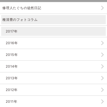
修理人たぐちの徒然日記
種清豊のフォトコラム
2017年
2016年
2015年
2014年
2013年
2012年
2011年