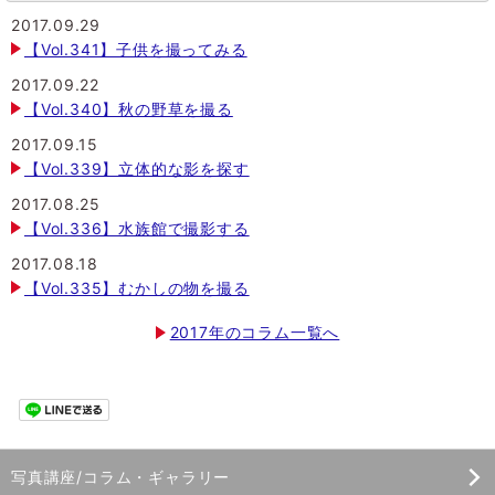
2017.09.29
【Vol.341】子供を撮ってみる
2017.09.22
【Vol.340】秋の野草を撮る
2017.09.15
【Vol.339】立体的な影を探す
2017.08.25
【Vol.336】水族館で撮影する
2017.08.18
【Vol.335】むかしの物を撮る
2017年のコラム一覧へ
写真講座/コラム・ギャラリー