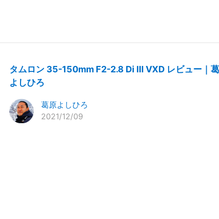
タムロン 35-150mm F2-2.8 Di III VXD レビュー｜
よしひろ
葛原よしひろ
2021/12/09