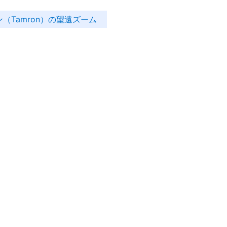
（Tamron）の望遠ズーム