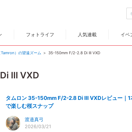
ン
フォトライフ
人気連載
イベ
Tamron）の望遠ズーム
35-150mm F/2-2.8 Di III VXD
i III VXD
タムロン 35-150mm F/2-2.8 Di III VXDレビュー｜
で楽しむ桜スナップ
渡邉真弓
2026/03/21