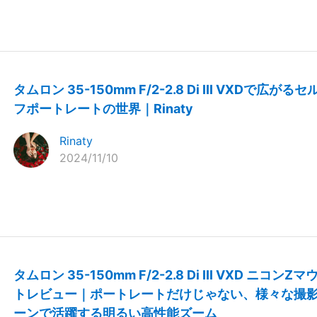
タムロン 35-150mm F/2-2.8 Di III VXDで広がるセ
フポートレートの世界｜Rinaty
Rinaty
2024/11/10
タムロン 35-150mm F/2-2.8 Di III VXD ニコンZマ
トレビュー｜ポートレートだけじゃない、様々な撮
ーンで活躍する明るい高性能ズーム