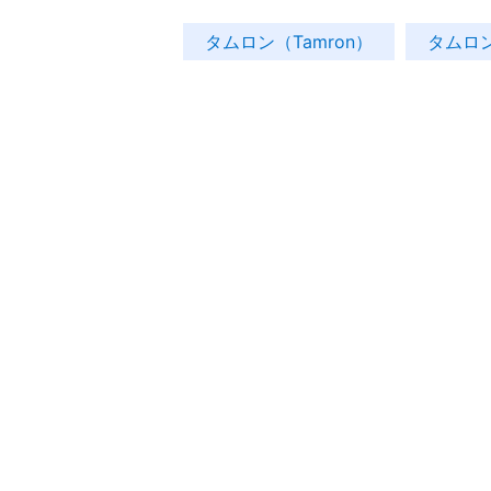
タムロン（Tamron）
タムロン