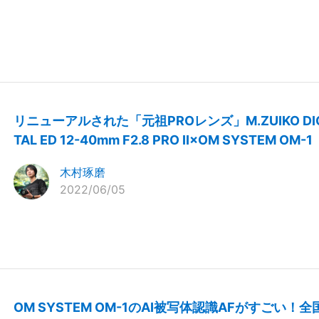
リニューアルされた「元祖PROレンズ」M.ZUIKO DIG
TAL ED 12-40mm F2.8 PRO II×OM SYSTEM OM-1
木村琢磨
2022/06/05
OM SYSTEM OM-1のAI被写体認識AFがすごい！全