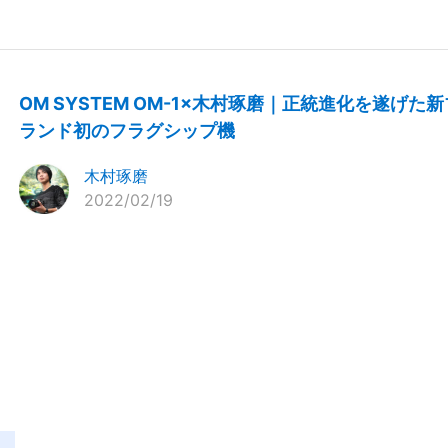
OM SYSTEM OM-1×木村琢磨｜正統進化を遂げた新
ランド初のフラグシップ機
木村琢磨
2022/02/19