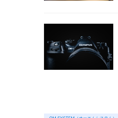
OM SYSTEM（オーエムシステム）