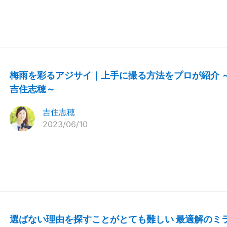
梅雨を彩るアジサイ｜上手に撮る方法をプロが紹介 
吉住志穂～
吉住志穂
2023/06/10
選ばない理由を探すことがとても難しい 最適解のミ