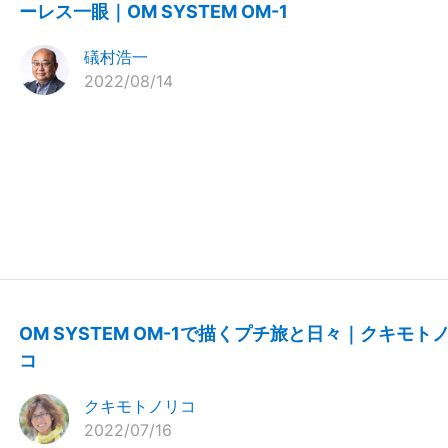
ーレス一眼｜OM SYSTEM OM-1
礒村浩一
2022/08/14
OM SYSTEM OM-1で描くプチ旅と日々｜クキモト
コ
クキモトノリコ
2022/07/16