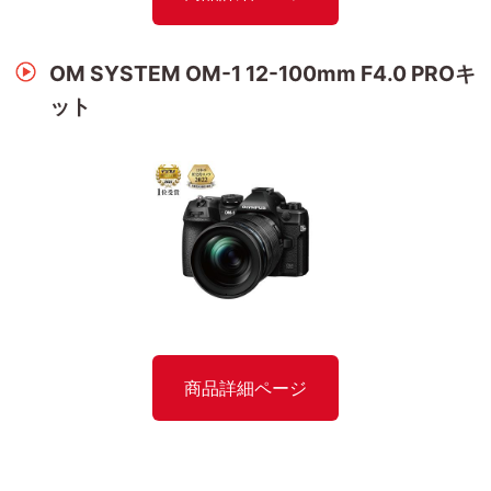
OM SYSTEM OM-1 12-100mm F4.0 PROキ
ット
商品詳細ページ