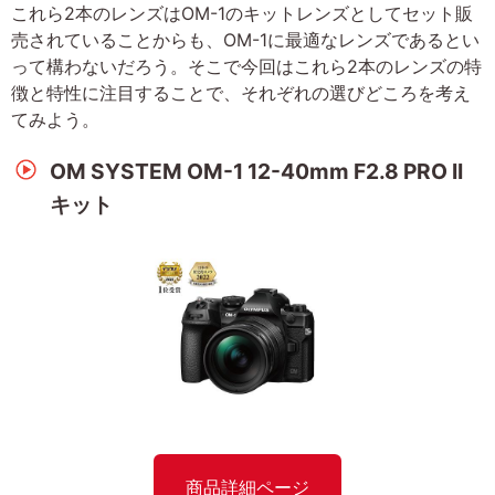
これら2本のレンズはOM-1のキットレンズとしてセット販
売されていることからも、OM-1に最適なレンズであるとい
って構わないだろう。そこで今回はこれら2本のレンズの特
徴と特性に注目することで、それぞれの選びどころを考え
てみよう。
OM SYSTEM OM-1 12-40mm F2.8 PRO II
キット
商品詳細ページ