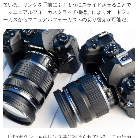
ている。リングを手前に引くようにスライドさせることで
「マニュアルフォーカスクラッチ機構」によりオートフォ
ーカスからマニュアルフォーカスへの切り替えが可能だ。
「L-Fnボタン」も両レンズ共に設けられている。これはカ