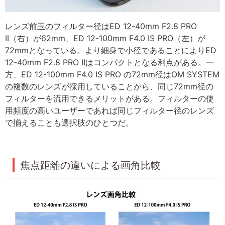
レンズ前玉のフィルター径はED 12-40mm F2.8 PRO
II（右）が62mm、ED 12-100mm F4.0 IS PRO（左）が
72mmとなっている。より細身で小径であることによりED
12-40mm F2.8 PRO IIはコンパクトとなる利点がある。一
方、ED 12-100mm F4.0 IS PRO の72mm径はOM SYSTEM
の複数のレンズが採用していることから、同じ72mm径の
フィルターを流用できるメリットがある。フィルターの使
用頻度の高いユーザーであれば同じフィルター径のレンズ
で揃えることも選択肢のひとつだ。
焦点距離の違いによる画角比較