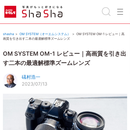
shasha
OM SYSTEM（オーエムシステム）
OM SYSTEM OM-1 レビュー｜高
画質を引き出す二本の最適解標準ズームレンズ
OM SYSTEM OM-1 レビュー｜高画質を引き出
す二本の最適解標準ズームレンズ
礒村浩一
2023/07/13