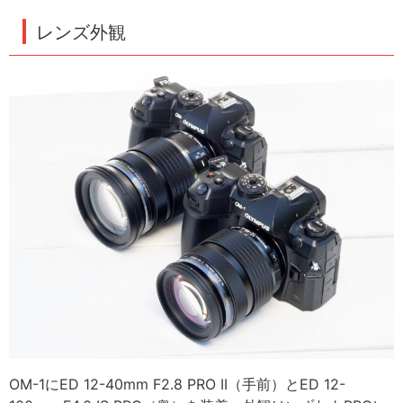
レンズ外観
OM-1にED 12-40mm F2.8 PRO II（手前）とED 12-