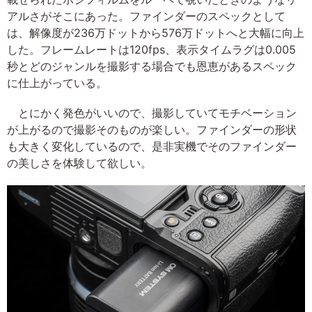
アルさがそこにあった。ファインダーのスペックとして
は、解像度が236万ドットから576万ドットへと大幅に向上
した。フレームレートは120fps、表示タイムラグは0.005
秒とどのジャンルを撮影する場合でも恩恵があるスペック
に仕上がっている。
とにかく発色がいいので、撮影していてモチベーション
が上がるので撮影そのものが楽しい。ファインダーの形状
も大きく変化しているので、是非実機でそのファインダー
の美しさを体験して欲しい。