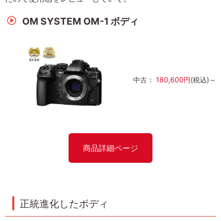
OM SYSTEM OM-1 ボディ
中古：
180,600円
(税込)～
商品詳細ページ
正統進化したボディ