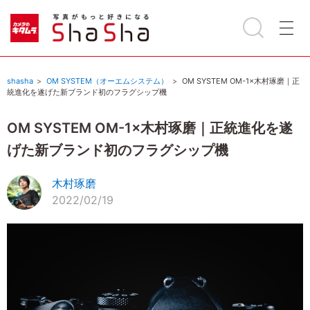
shasha
OM SYSTEM（オーエムシステム）
OM SYSTEM OM-1×木村琢磨｜正
統進化を遂げた新ブランド初のフラグシップ機
OM SYSTEM OM-1×木村琢磨｜正統進化を遂
げた新ブランド初のフラグシップ機
木村琢磨
2022/02/19