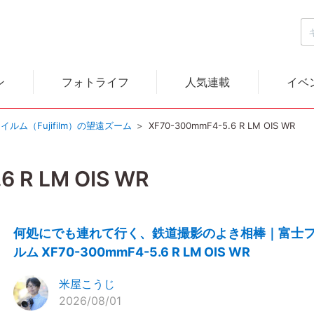
ン
フォトライフ
人気連載
イベ
イルム（Fujifilm）の望遠ズーム
XF70-300mmF4-5.6 R LM OIS WR
6 R LM OIS WR
何処にでも連れて行く、鉄道撮影のよき相棒｜富士
ルム XF70-300mmF4-5.6 R LM OIS WR
米屋こうじ
2026/08/01