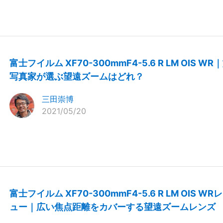
富士フイルム XF70-300mmF4-5.6 R LM OIS WR
写真家が選ぶ望遠ズームはどれ？
三田崇博
2021/05/20
富士フイルム XF70-300mmF4-5.6 R LM OIS WR
ュー｜広い焦点距離をカバーする望遠ズームレンズ