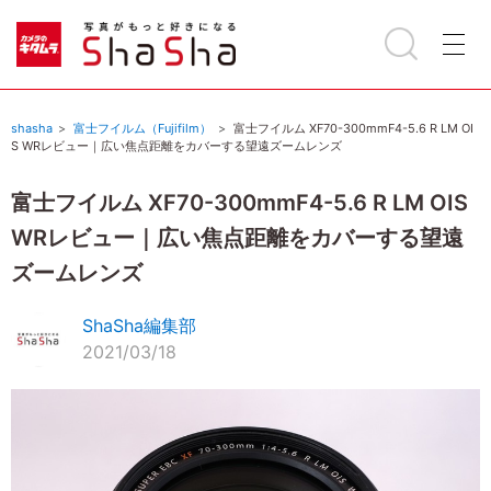
shasha
富士フイルム（Fujifilm）
富士フイルム XF70-300mmF4-5.6 R LM OI
S WRレビュー｜広い焦点距離をカバーする望遠ズームレンズ
富士フイルム XF70-300mmF4-5.6 R LM OIS
WRレビュー｜広い焦点距離をカバーする望遠
ズームレンズ
ShaSha編集部
2021/03/18