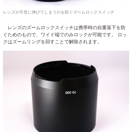
レンズが不意に伸びてしまうのを防ぐズームロックスイッチ
レンズのズームロックスイッチは携帯時の自重落下を防
ぐためのもので、ワイド端でのみロックが可能です。 ロッ
クはズームリングを回すことで解除されます。