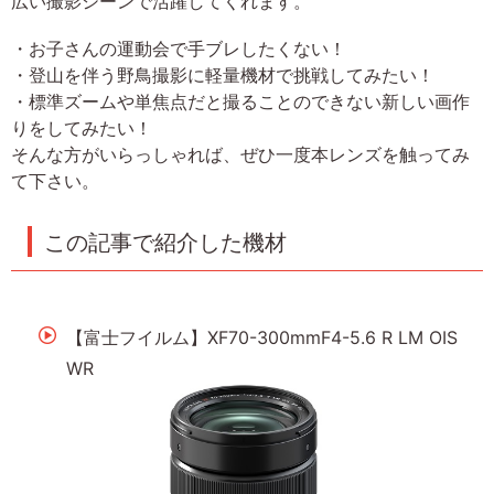
広い撮影シーンで活躍してくれます。
・お子さんの運動会で手ブレしたくない！
・登山を伴う野鳥撮影に軽量機材で挑戦してみたい！
・標準ズームや単焦点だと撮ることのできない新しい画作
りをしてみたい！
そんな方がいらっしゃれば、ぜひ一度本レンズを触ってみ
て下さい。
この記事で紹介した機材
【富士フイルム】XF70-300mmF4-5.6 R LM OIS
WR