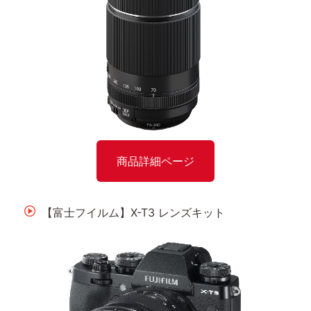
商品詳細ページ
【富士フイルム】X-T3 レンズキット