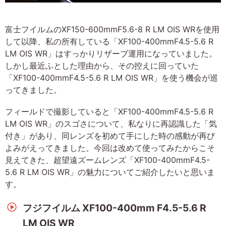
富士フイルムのXF150-600mmF5.6-8 R LM OIS WRを使用
して以降、私の所有している「XF100-400mmF4.5-5.6 R
LM OIS WR」はすっかりリザーブ運用になっていました。
しかし最近ふとした理由から、その控えに回っていた
「XF100-400mmF4.5-5.6 R LM OIS WR」を使う機会が巡
ってきました。
フィールドで撮影していると「XF100-400mmF4.5-5.6 R
LM OIS WR」のスゴさについて、私なりに再認識した「気
付き」があり、同レンズを初めて手にした時の感動が再び
よみがえってきました。今回は改めて使ってみたからこそ
見えてきた、超望遠ズームレンズ「XF100-400mmF4.5-
5.6 R LM OIS WR」の魅力についてご紹介したいと思いま
す。
フジフイルム XF100-400mm F4.5-5.6 R
LM OIS WR