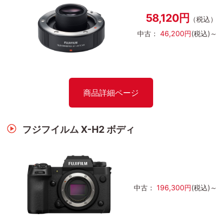
58,120円
（税込）
中古：
46,200円
(税込)～
商品詳細ページ
フジフイルム X-H2 ボディ
中古：
196,300円
(税込)～