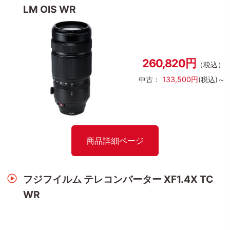
LM OIS WR
260,820円
（税込）
中古：
133,500円
(税込)～
商品詳細ページ
フジフイルム テレコンバーター XF1.4X TC
WR