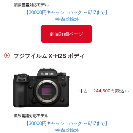
【20000円キャッシュバック ～8/17まで】
※中古は対象外
商品詳細ページ
フジフイルム X-H2S ボディ
中古：
244,600円
(税込)～
【30000円キャッシュバック ～8/17まで】
※中古は対象外