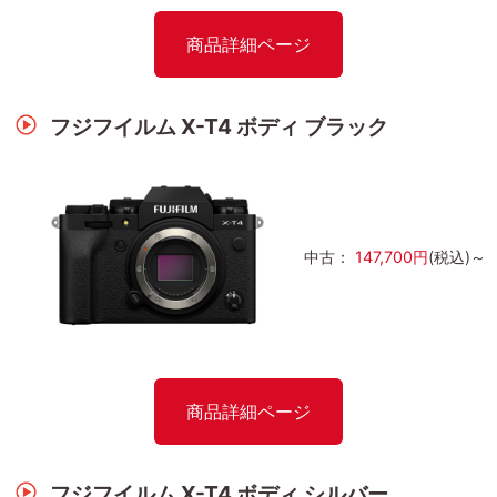
商品詳細ページ
フジフイルム X-T4 ボディ ブラック
中古：
147,700円
(税込)～
商品詳細ページ
フジフイルム X-T4 ボディ シルバー