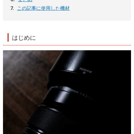
この記事に使用した機材
はじめに