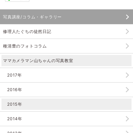
写真講座/コラム・ギャラリー
修理人たぐちの徒然日記
種清豊のフォトコラム
ママカメラマン山ちゃんの
写真教室
2017年
2016年
2015年
2014年