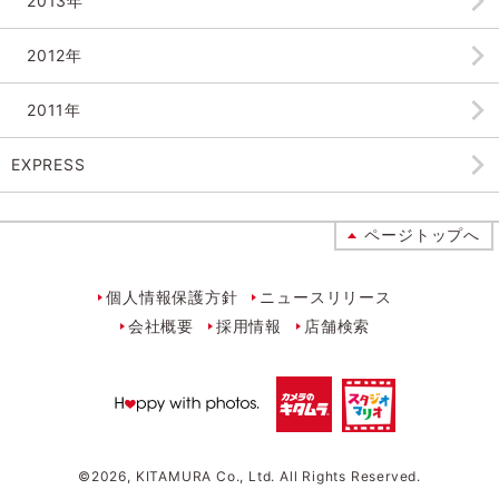
2013年
2012年
2011年
EXPRESS
ページトップへ
個人情報保護方針
ニュースリリース
会社概要
採用情報
店舗検索
©
2026,
KITAMURA Co., Ltd.
All Rights Reserved.