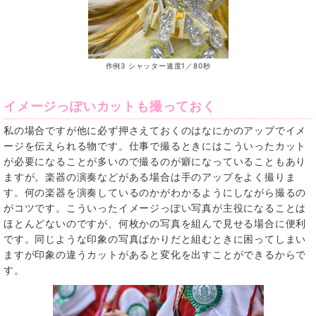
作例3 シャッター速度1／80秒
イメージっぽいカットも撮っておく
私の場合ですが他に必ず押さえておくのはなにかのアップでイメ
ージを伝えられる物です。仕事で撮るときにはこういったカット
が必要になることが多いので撮るのが癖になっていることもあり
ますが。楽器の演奏などがある場合は手のアップをよく撮りま
す。何の楽器を演奏しているのかがわかるようにしながら撮るの
がコツです。こういったイメージっぽい写真が主役になることは
ほとんどないのですが、何枚かの写真を組んで見せる場合に便利
です。同じような印象の写真ばかりだと組むときに困ってしまい
ますが印象の違うカットがあると変化を出すことができるからで
す。