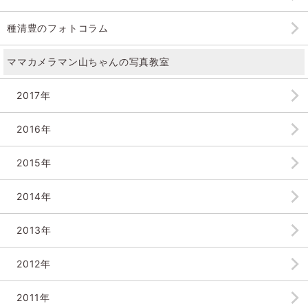
種清豊のフォトコラム
ママカメラマン山ちゃんの
写真教室
2017年
2016年
2015年
2014年
2013年
2012年
2011年