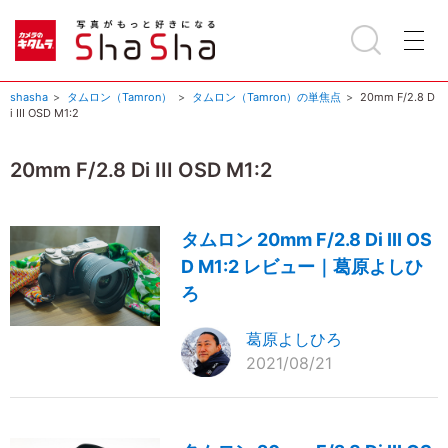
shasha
タムロン（Tamron）
タムロン（Tamron）の単焦点
20mm F/2.8 D
i III OSD M1:2
20mm F/2.8 Di III OSD M1:2
タムロン 20mm F/2.8 Di III OS
D M1:2 レビュー｜葛原よしひ
ろ
葛原よしひろ
2021/08/21