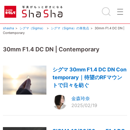
shasha
シグマ（Sigma）
シグマ（Sigma）の単焦点
30mm F1.4 DC DN |
Contemporary
30mm F1.4 DC DN | Contemporary
シグマ 30mm F1.4 DC DN Con
temporary｜待望のRFマウン
トで日々を紡ぐ
金森玲奈
2025/02/19