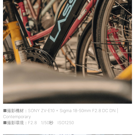
■撮影機材：SONY ZV-E10 + Sigma 18-50mm F2.8 DC DN |
Contemporary
■撮影環境：F2.8 1/50秒 ISO1250