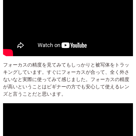
フォーカスの精度を見てみてもしっかりと被写体をトラッ
キングしています。すぐにフォーカスが合って、全く外さ
ないなと実際に使ってみて感じました。フォーカスの精度
が高いということはビギナーの方でも安心して使えるレン
ズと言うことだと思います。