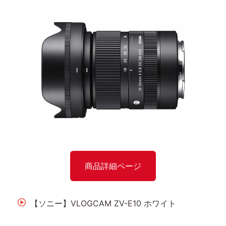
商品詳細ページ
【ソニー】VLOGCAM ZV-E10 ホワイト