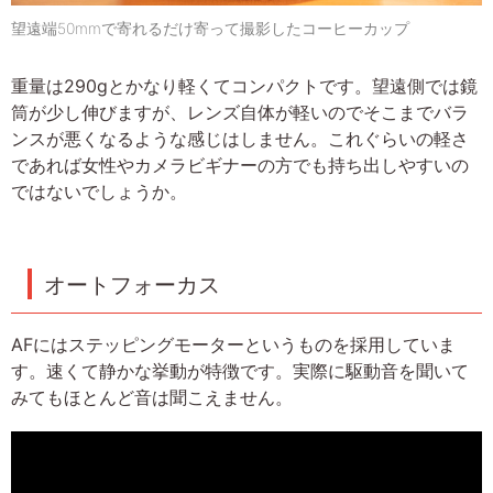
望遠端50mmで寄れるだけ寄って撮影したコーヒーカップ
重量は290gとかなり軽くてコンパクトです。望遠側では鏡
筒が少し伸びますが、レンズ自体が軽いのでそこまでバラ
ンスが悪くなるような感じはしません。これぐらいの軽さ
であれば女性やカメラビギナーの方でも持ち出しやすいの
ではないでしょうか。
オートフォーカス
AFにはステッピングモーターというものを採用していま
す。速くて静かな挙動が特徴です。実際に駆動音を聞いて
みてもほとんど音は聞こえません。