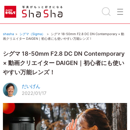
shasha
シグマ（Sigma）
シグマ 18-50mm F2.8 DC DN Contemporary × 動
画クリエイター DAIGEN｜初心者にも使いやすい万能レンズ！
シグマ 18-50mm F2.8 DC DN Contemporary
× 動画クリエイター DAIGEN｜初心者にも使い
やすい万能レンズ！
だいげん
2022/01/17