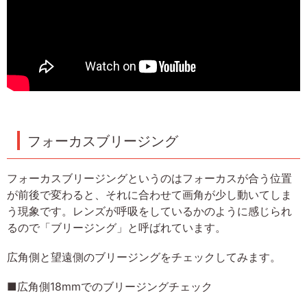
フォーカスブリージング
フォーカスブリージングというのはフォーカスが合う位置
が前後で変わると、それに合わせて画角が少し動いてしま
う現象です。レンズが呼吸をしているかのように感じられ
るので「ブリージング」と呼ばれています。
広角側と望遠側のブリージングをチェックしてみます。
■広角側18mmでのブリージングチェック