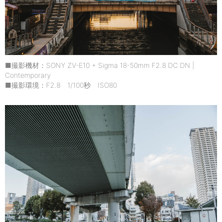
■撮影機材：SONY ZV-E10 + Sigma 18-50mm F2.8 DC DN |
Contemporary
■撮影環境：F2.8 1/100秒 ISO80