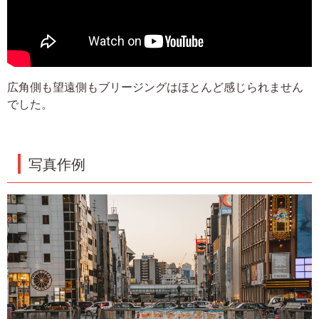
広角側も望遠側もブリージングはほとんど感じられません
でした。
写真作例