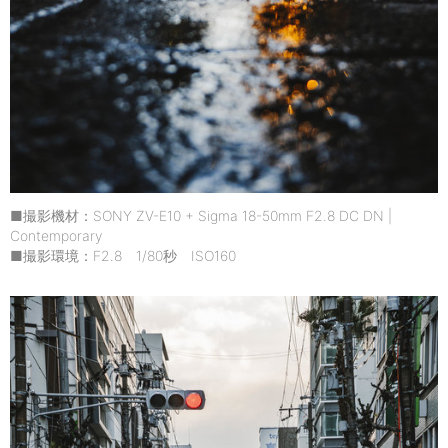
■撮影機材：SONY ZV-E10 + Sigma 18-50mm F2.8 DC DN |
Contemporary
■撮影環境：F2.8 1/80秒 ISO160