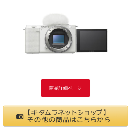
商品詳細ページ