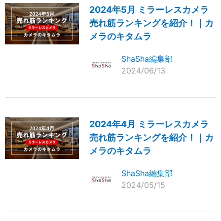
2024年5月 ミラーレスカメラ
売れ筋ランキングを紹介！｜カ
メラのキタムラ
ShaSha編集部
2024/06/13
2024年4月 ミラーレスカメラ
売れ筋ランキングを紹介！｜カ
メラのキタムラ
ShaSha編集部
2024/05/15