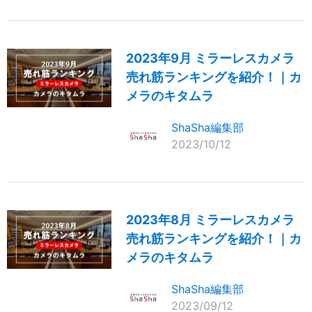
2023年9月 ミラーレスカメラ
売れ筋ランキングを紹介！｜カ
メラのキタムラ
ShaSha編集部
2023/10/12
2023年8月 ミラーレスカメラ
売れ筋ランキングを紹介！｜カ
メラのキタムラ
ShaSha編集部
2023/09/12