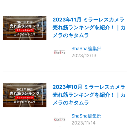
2023年11月 ミラーレスカメラ
売れ筋ランキングを紹介！｜カ
メラのキタムラ
ShaSha編集部
2023/12/13
2023年10月 ミラーレスカメラ
売れ筋ランキングを紹介！｜カ
メラのキタムラ
ShaSha編集部
2023/11/14