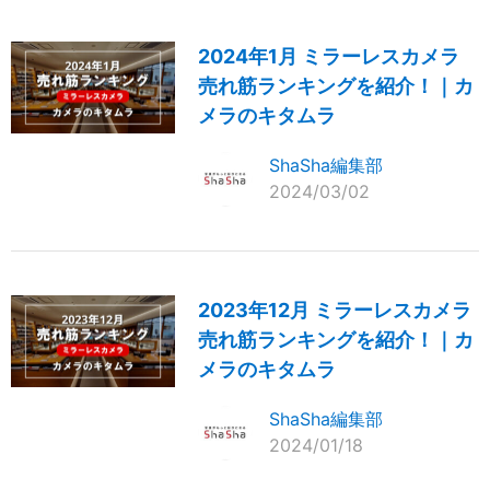
2024年1月 ミラーレスカメラ
売れ筋ランキングを紹介！｜カ
メラのキタムラ
ShaSha編集部
2024/03/02
2023年12月 ミラーレスカメラ
売れ筋ランキングを紹介！｜カ
メラのキタムラ
ShaSha編集部
2024/01/18