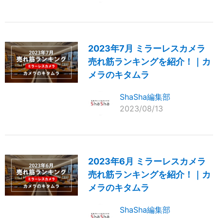
2023年7月 ミラーレスカメラ
売れ筋ランキングを紹介！｜カ
メラのキタムラ
ShaSha編集部
2023/08/13
2023年6月 ミラーレスカメラ
売れ筋ランキングを紹介！｜カ
メラのキタムラ
ShaSha編集部