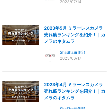
2023/07/14
2023年5月 ミラーレスカメラ
売れ筋ランキングを紹介！｜カ
メラのキタムラ
ShaSha編集部
2023/06/17
2023年4月 ミラーレスカメラ
売れ筋ランキングを紹介！｜カ
メラのキタムラ
ShaSha編集部