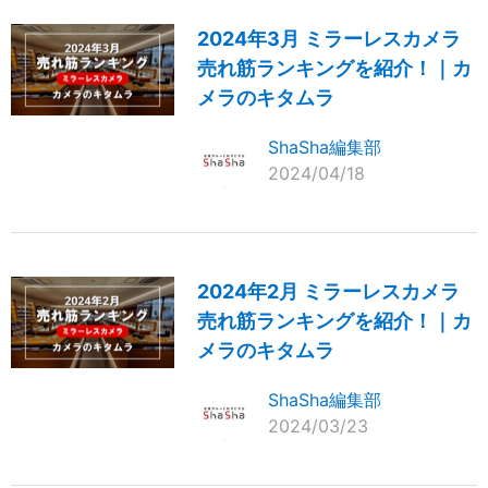
2024年3月 ミラーレスカメラ
売れ筋ランキングを紹介！｜カ
メラのキタムラ
ShaSha編集部
2024/04/18
2024年2月 ミラーレスカメラ
売れ筋ランキングを紹介！｜カ
メラのキタムラ
ShaSha編集部
2024/03/23