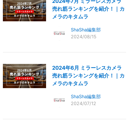
2024年7月 ミラーレスカメラ
売れ筋ランキングを紹介！｜カ
メラのキタムラ
ShaSha編集部
2024/08/15
2024年6月 ミラーレスカメラ
売れ筋ランキングを紹介！｜カ
メラのキタムラ
ShaSha編集部
2024/07/12