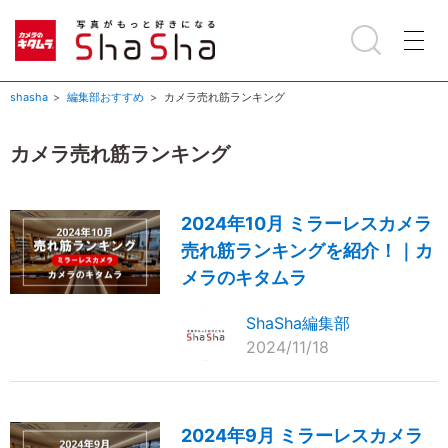
shasha
編集部おすすめ
カメラ売れ筋ランキング
カメラ売れ筋ランキング
2024年10月 ミラーレスカメラ
売れ筋ランキングを紹介！｜カ
メラのキタムラ
ShaSha編集部
2024/11/18
2024年9月 ミラーレスカメラ