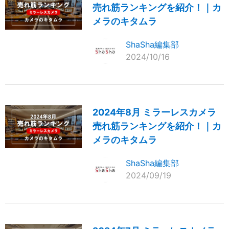
売れ筋ランキングを紹介！｜カ
メラのキタムラ
ShaSha編集部
2024/10/16
2024年8月 ミラーレスカメラ
売れ筋ランキングを紹介！｜カ
メラのキタムラ
ShaSha編集部
2024/09/19