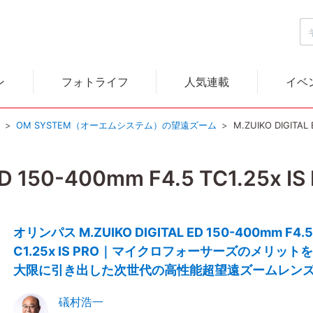
ン
フォトライフ
人気連載
イベ
）
OM SYSTEM（オーエムシステム）の望遠ズーム
M.ZUIKO DIGITAL 
D 150-400mm F4.5 TC1.25x IS
オリンパス M.ZUIKO DIGITAL ED 150-400mm F4.5
C1.25x IS PRO｜マイクロフォーサーズのメリット
大限に引き出した次世代の高性能超望遠ズームレン
礒村浩一