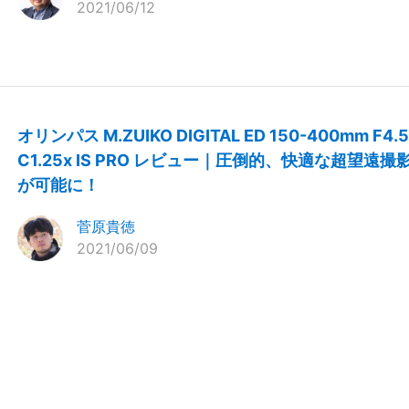
2021/06/12
オリンパス M.ZUIKO DIGITAL ED 150-400mm F4.5
C1.25x IS PRO レビュー｜圧倒的、快適な超望遠撮
が可能に！
菅原貴徳
2021/06/09