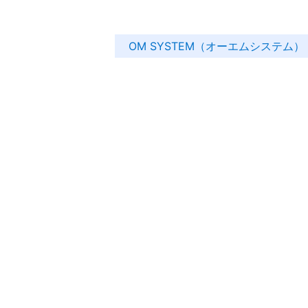
OM SYSTEM（オーエムシステム）