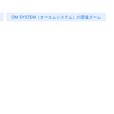
OM SYSTEM（オーエムシステム）の望遠ズーム