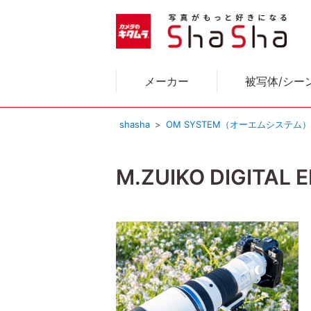
メーカー
被写体/シー
shasha
OM SYSTEM（オーエムシステム
M.ZUIKO DIGITAL E