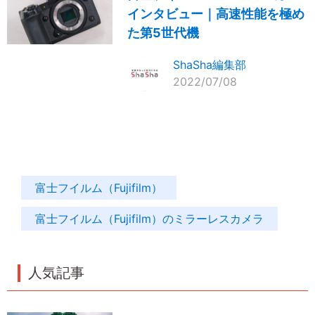
インタビュー｜高速性能を極め
た第5世代機
ShaSha編集部
2022/07/08
富士フイルム（Fujifilm）
富士フイルム（Fujifilm）のミラーレスカメラ
人気記事