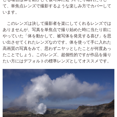
て、単焦点レンズで撮影するような楽しみ方でカバーして
います。
このレンズは決して撮影者を楽にしてくれるレンズでは
ありませんが、写真を単焦点で撮り始めた時に当たり前に
やっていた「体を動かして、被写体を発見する喜び」を思
い出させてくれたレンズなのです。体を使って手に入れた
高画質の写真をみて、思わずニヤッとしたことが何度あっ
たことでしょう。このレンズ、超個性的ですが作品を撮り
たい方にはデフォルトの標準レンズとしてオススメです。