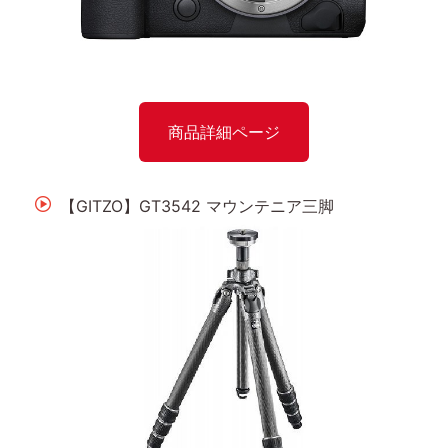
商品詳細ページ
【GITZO】GT3542 マウンテニア三脚