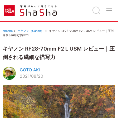
shasha
キヤノン（Canon）
キヤノン RF28-70mm F2 L USM レビュー｜圧倒
される繊細な描写力
キヤノン RF28-70mm F2 L USM レビュー｜圧
倒される繊細な描写力
GOTO AKI
2021/08/20