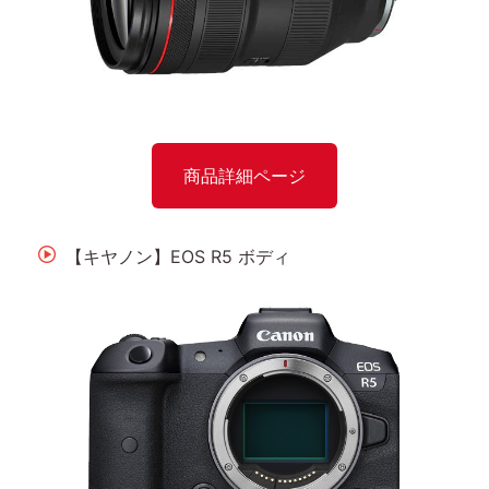
商品詳細ページ
【キヤノン】EOS R5 ボディ