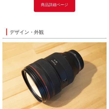
商品詳細ページ
デザイン・外観