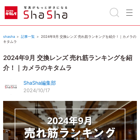
shasha
記事一覧
2024年9月 交換レンズ 売れ筋ランキングを紹介！｜カメラの
キタムラ
2024年9月 交換レンズ 売れ筋ランキングを紹
介！｜カメラのキタムラ
ShaSha編集部
2024/10/17