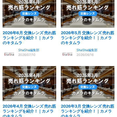
2026年6月 交換レンズ 売れ筋
2026年5月 交換レンズ 売れ筋
ランキングを紹介！｜カメラ
ランキングを紹介！｜カメラ
のキタムラ
のキタムラ
ShaSha編集部
ShaSha編集部
2026/07/10
2026/06/16
2026年4月 交換レンズ 売れ筋
2026年3月 交換レンズ 売れ筋
ランキングを紹介！｜カメラ
ランキングを紹介！｜カメラ
のキタムラ
のキタムラ