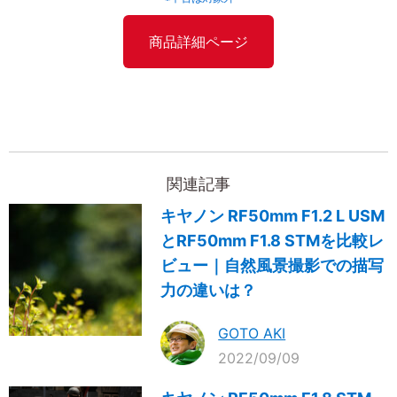
商品詳細ページ
関連記事
キヤノン RF50mm F1.2 L USM
とRF50mm F1.8 STMを比較レ
ビュー｜自然風景撮影での描写
力の違いは？
GOTO AKI
2022/09/09