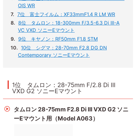
OIS WR
7位 富士フイルム：XF33mmF1.4 R LM WR
8位 タムロン：18-300mm F/3.5-6.3 Di III-A
VC VXD ソニーEマウント
9位 キヤノン：RF50mm F1.8 STM
10位 シグマ：28-70mm F2.8 DG DN
Contemporary ソニーEマウント
1位 タムロン：28-75mm F/2.8 Di III
VXD G2 ソニーEマウント
タムロン 28-75mm F2.8 Di III VXD G2 ソニ
ーEマウント用（Model A063）