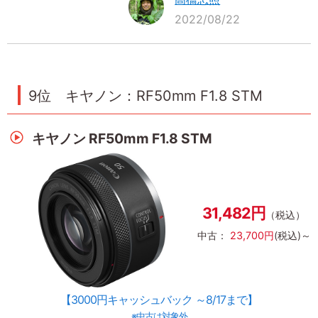
2022/08/22
9位 キヤノン：RF50mm F1.8 STM
キヤノン RF50mm F1.8 STM
31,482円
（税込）
中古：
23,700円
(税込)～
【3000円キャッシュバック ～8/17まで】
※中古は対象外