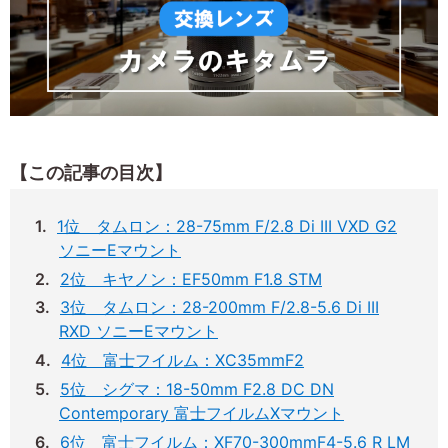
【この記事の目次】
1位 タムロン：28-75mm F/2.8 Di III VXD G2
ソニーEマウント
2位 キヤノン：EF50mm F1.8 STM
3位 タムロン：28-200mm F/2.8-5.6 Di III
RXD ソニーEマウント
4位 富士フイルム：XC35mmF2
5位 シグマ：18-50mm F2.8 DC DN
Contemporary 富士フイルムXマウント
6位 富士フイルム：XF70-300mmF4-5.6 R LM