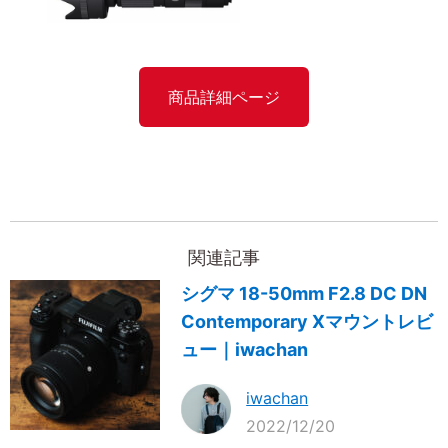
商品詳細ページ
関連記事
シグマ 18-50mm F2.8 DC DN
Contemporary Xマウントレビ
ュー｜iwachan
iwachan
2022/12/20