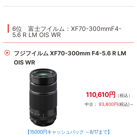
6位 富士フイルム：XF70-300mmF4-
5.6 R LM OIS WR
フジフイルム XF70-300mm F4-5.6 R LM
OIS WR
110,610円
（税込）
中古：
93,800円
(税込)～
【15000円キャッシュバック ～8/17まで】