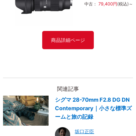
中古：
79,400円
(税込)～
商品詳細ページ
関連記事
シグマ 28-70mm F2.8 DG DN
Contemporary｜小さな標準ズ
ームと旅の記録
坂口正臣