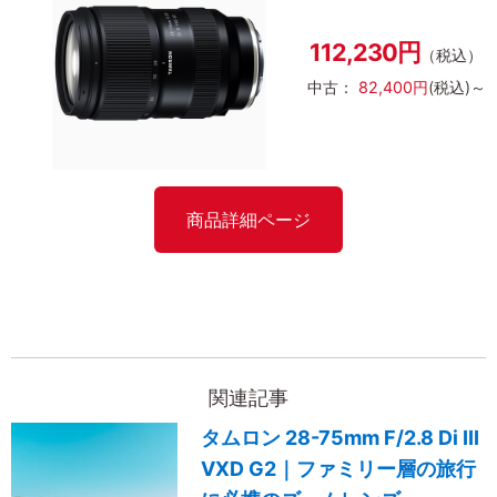
112,230円
（税込）
中古：
82,400円
(税込)～
商品詳細ページ
関連記事
タムロン 28-75mm F/2.8 Di III
VXD G2｜ファミリー層の旅行