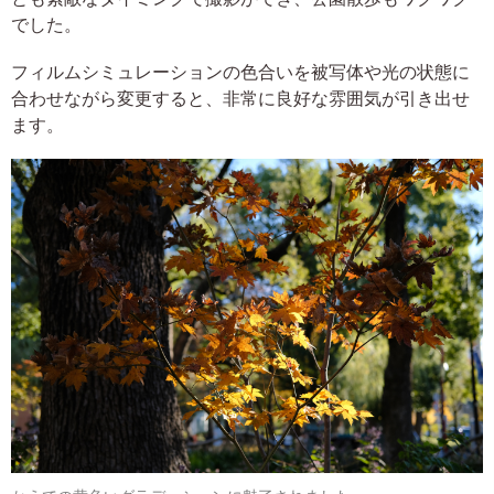
でした。
フィルムシミュレーションの色合いを被写体や光の状態に
合わせながら変更すると、非常に良好な雰囲気が引き出せ
ます。