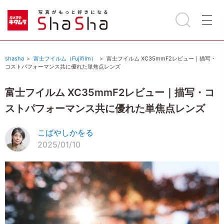
shasha
富士フイルム（Fujifilm）
富士フイルム XC35mmF2レビュー｜描写・
コストパフォーマンス共に優れた単焦点レンズ
富士フイルム XC35mmF2レビュー｜描写・コ
ストパフォーマンス共に優れた単焦点レンズ
こばやしかをる
2025/01/10