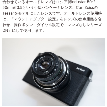
合わせているオールドレンズはロシア製Industar 50-2
50mm/f3.5という小型パンケーキレンズ。Carl Zeissの
Tessarをモデルにしたレンズです。オールドレンズ使用時
は、「マウントアダプター設定」をレンズの焦点距離を合
わせ、操作ボタン・ダイヤル設定で「レンズなしレリーズ
ON」にして使用します。