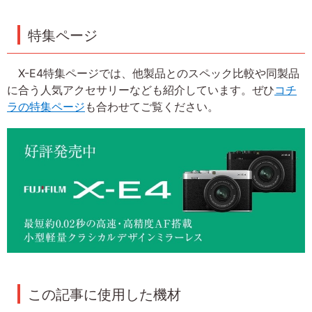
特集ページ
X-E4特集ページでは、他製品とのスペック比較や同製品
に合う人気アクセサリーなども紹介しています。ぜひ
コチ
ラの特集ページ
も合わせてご覧ください。
この記事に使用した機材