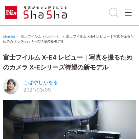
shasha
富士フイルム（Fujifilm）
富士フイルム X-E4 レビュー｜写真を撮るた
めのカメラ X-Eシリーズ待望の新モデル
富士フイルム X-E4 レビュー｜写真を撮るため
のカメラ X-Eシリーズ待望の新モデル
こばやしかをる
2021/03/09