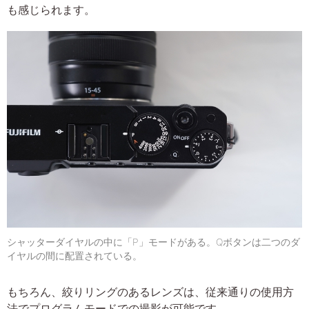
も感じられます。
シャッターダイヤルの中に「P」モードがある。Qボタンは二つのダ
イヤルの間に配置されている。
もちろん、絞りリングのあるレンズは、従来通りの使用方
法でプログラムモードでの撮影が可能です。