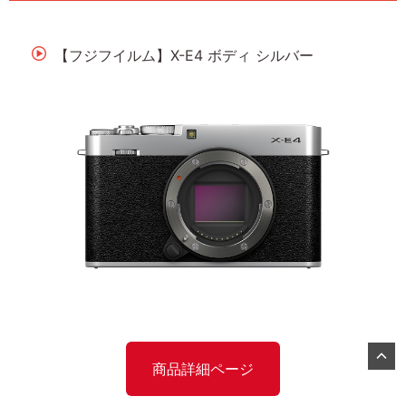
【フジフイルム】X-E4 ボディ シルバー
商品詳細ページ