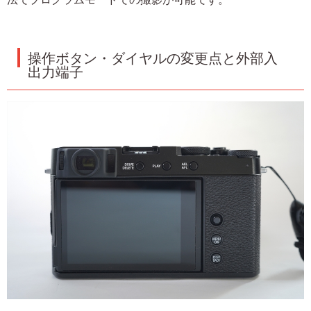
操作ボタン・ダイヤルの変更点と外部入
出力端子