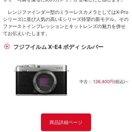
レンジファインダー型のミラーレスカメラとしてはX-Pro
シリーズに並び人気の高いEシリーズ待望の新モデル。その
ファーストインプレッションとキットレンズの魅力を併せ
てお伝えいたします。
フジフイルム X-E4 ボディ シルバー
中古：
138,400円
(税込)～
商品詳細ページ