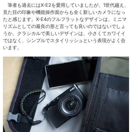
筆者も過去にはX-E2を愛用していましたが、1世代越え、
見た目の印象や機能操作面からも全く新しいカメラになっ
たと感じます。X-E4のフルフラットなデザインは、ミニマ
リズムとしての最良の形と言っても良いのではないでしょ
うか。クラシカルで美しいデザインは、小さくてカワイイ
ではなく、シンプルでスタイリッシュという表現がよく合
います。