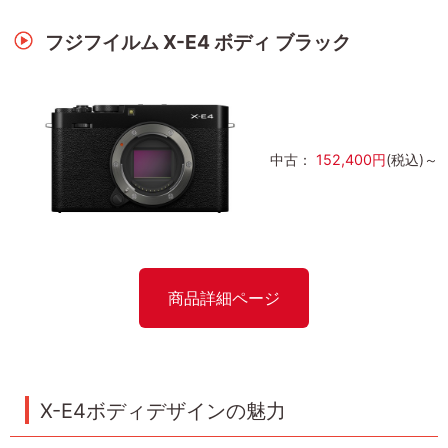
フジフイルム X-E4 ボディ ブラック
中古：
152,400円
(税込)～
商品詳細ページ
X-E4ボディデザインの魅力