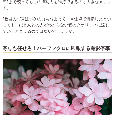
F11まで絞ってもこの描写力を維持できるのは大きなメリッ
ト。
1枚目の写真はボケの力も相まって、単焦点で撮影したとい
っても、ほとんどの人がわからない程のクオリティに達し
ていると言えるのではないでしょうか。
寄りも任せろ！ハーフマクロに匹敵する撮影倍率