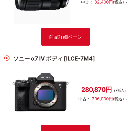
中古：
82,400円
(税込)～
商品詳細ページ
ソニー α7 IV ボディ [ILCE-7M4]
280,870円
（税込）
中古：
206,000円
(税込)～