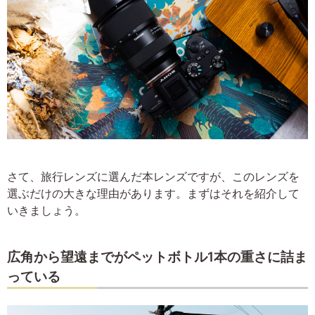
さて、旅行レンズに選んだ本レンズですが、このレンズを
選ぶだけの大きな理由があります。まずはそれを紹介して
いきましょう。
広角から望遠までがペットボトル1本の重さに詰ま
っている