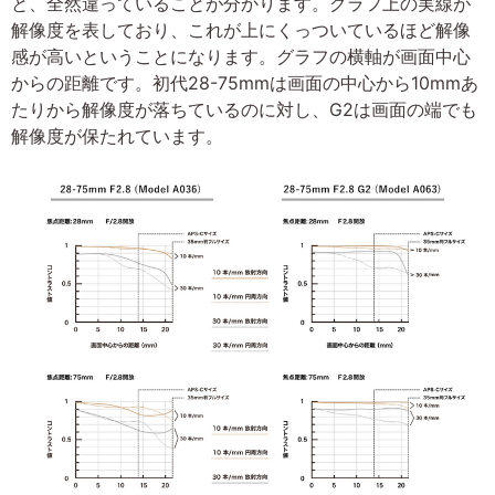
と、全然違っていることが分かります。グラフ上の実線が
解像度を表しており、これが上にくっついているほど解像
感が高いということになります。グラフの横軸が画面中心
からの距離です。初代28-75mmは画面の中心から10mmあ
たりから解像度が落ちているのに対し、G2は画面の端でも
解像度が保たれています。