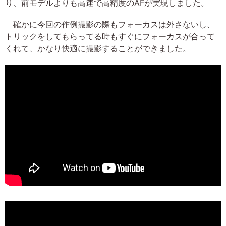
り、前モデルよりも高速で高精度のAFが実現しました。
確かに今回の作例撮影の際もフォーカスは外さないし、
トリックをしてもらってる時もすぐにフォーカスが合って
くれて、かなり快適に撮影することができました。