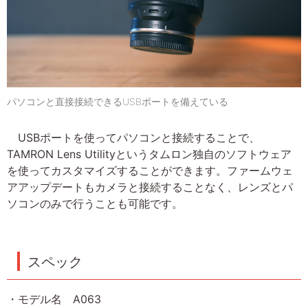
パソコンと直接接続できるUSBポートを備えている
USBポートを使ってパソコンと接続することで、
TAMRON Lens Utilityというタムロン独自のソフトウェア
を使ってカスタマイズすることができます。ファームウェ
アアップデートもカメラと接続することなく、レンズとパ
ソコンのみで行うことも可能です。
スペック
・モデル名 A063