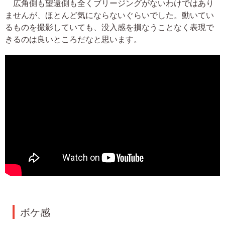
広角側も望遠側も全くブリージングがないわけではあり
ませんが、ほとんど気にならないぐらいでした。動いてい
るものを撮影していても、没入感を損なうことなく表現で
きるのは良いところだなと思います。
ボケ感