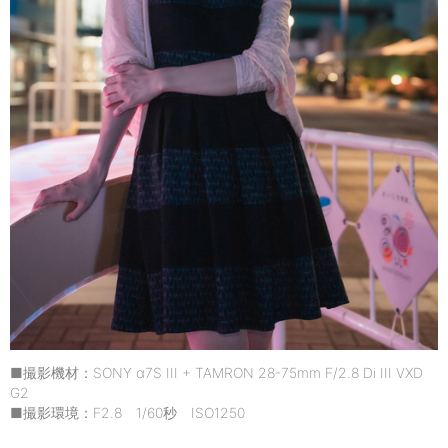
■撮影機材：SONY α7S III + TAMRON 28-75mm F/2.8 Di III VXD
G2
■撮影環境：F2.8 1/60秒 ISO1250