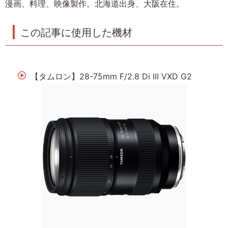
漫画、料理、映像製作。北海道出身、大阪在住。
この記事に使用した機材
【タムロン】28-75mm F/2.8 Di III VXD G2