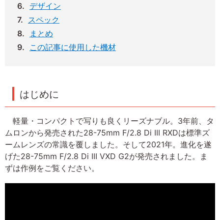
デザイン
スペック
まとめ
この記事に使用した機材
はじめに
軽量・コンパクトで写りも良くリーズナブル。3年前、タ
ムロンから発売された28-75mm F/2.8 Di III RXDは標準ズ
ームレンズの常識を覆しました。そして2021年。進化を遂
げた28-75mm F/2.8 Di III VXD G2が発売されました。ま
ずは作例をご覧ください。