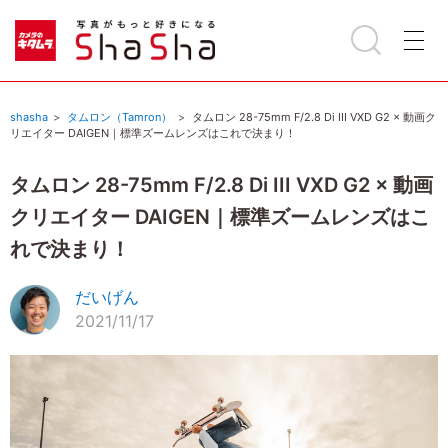
shasha
タムロン（Tamron）
タムロン 28-75mm F/2.8 Di III VXD G2 × 動画ク
リエイター DAIGEN｜標準ズームレンズはこれで決まり！
タムロン 28-75mm F/2.8 Di III VXD G2 × 動画
クリエイター DAIGEN｜標準ズームレンズはこ
れで決まり！
だいげん
2021/11/17