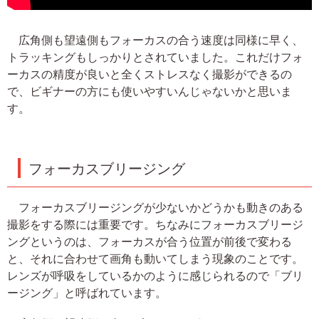
広角側も望遠側もフォーカスの合う速度は同様に早く、
トラッキングもしっかりとされていました。これだけフォ
ーカスの精度が良いと全くストレスなく撮影ができるの
で、ビギナーの方にも使いやすいんじゃないかと思いま
す。
フォーカスブリージング
フォーカスブリージングが少ないかどうかも動きのある
撮影をする際には重要です。ちなみにフォーカスブリージ
ングというのは、フォーカスが合う位置が前後で変わる
と、それに合わせて画角も動いてしまう現象のことです。
レンズが呼吸をしているかのように感じられるので「ブリ
ージング」と呼ばれています。