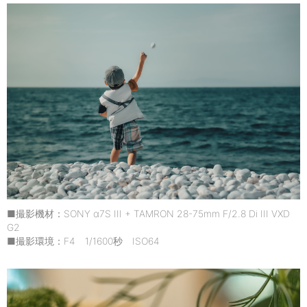
■撮影機材：SONY α7S III + TAMRON 28-75mm F/2.8 Di III VXD
G2
■撮影環境：F4 1/1600秒 ISO64