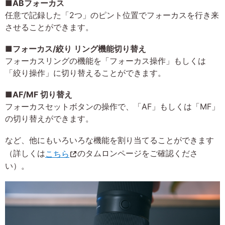
■ABフォーカス
任意で記録した「2つ」のピント位置でフォーカスを行き来
させることができます。
■フォーカス/絞り リング機能切り替え
フォーカスリングの機能を「フォーカス操作」もしくは
「絞り操作」に切り替えることができます。
■AF/MF 切り替え
フォーカスセットボタンの操作で、「AF」もしくは「MF」
の切り替えができます。
など、他にもいろいろな機能を割り当てることができます
（詳しくは
こちら
のタムロンページをご確認くださ
い）。