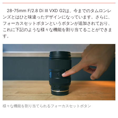
28-75mm F/2.8 Di III VXD G2は、今までのタムロンレ
ンズとはひと味違ったデザインになっています。さらに、
フォーカスセットボタンというボタンが追加されており、
これに下記のような様々な機能を割り当てることができま
す。
様々な機能を割り当てられるフォーカスセットボタン