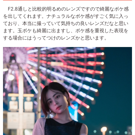
F2.8通しと比較的明るめのレンズですので綺麗なボケ感
を出してくれます。ナチュラルなボケ感がすごく気に入っ
ており、本当に撮っていて気持ちの良いレンズだなと思い
ます。玉ボケも綺麗に出ますし、ボケ感を重視した表現を
する場合にはうってつけのレンズかと思います。