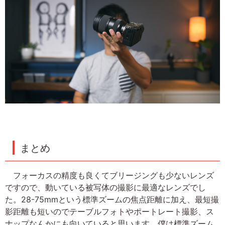
まとめ
フォーカスの精度も良くてブリージングも少ないレンズ
ですので、動いている被写体の撮影に最適なレンズでし
た。28-75mmという標準ズームの焦点距離に加え、最短撮
影距離も短いのでテーブルフォトやポートレート撮影、ス
ナップなんかにも向いていると思います。僕は標準ズーム