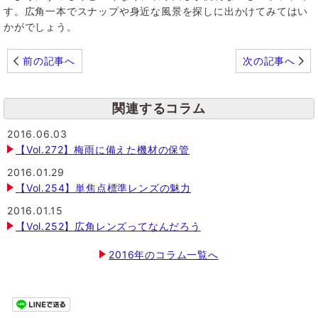
す。広角一本でスナップや身近な風景を探しに出かけてみてはい
かがでしょう。
前の記事へ
次の記事へ
関連するコラム
2016.06.03
【Vol.272】梅雨に備えた機材の保管
2016.01.29
【Vol.254】単焦点標準レンズの魅力
2016.01.15
【Vol.252】広角レンズってなんだろう
2016年のコラム一覧へ