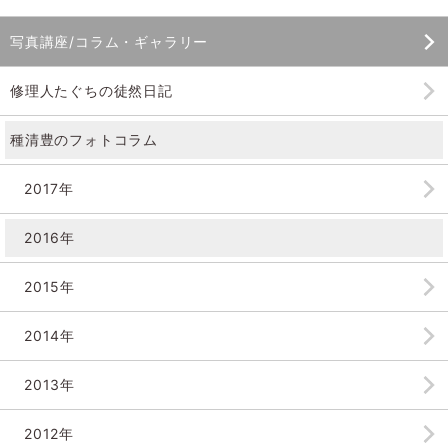
写真講座/コラム・ギャラリー
修理人たぐちの徒然日記
種清豊のフォトコラム
2017年
2016年
2015年
2014年
2013年
2012年