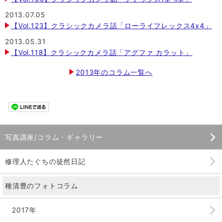
2013.07.05
【Vol.123】クラシックカメラ話「ローライフレックス4x4」
2013.05.31
【Vol.118】クラシックカメラ話「アグファ カラット」
2013年のコラム一覧へ
写真講座/コラム・ギャラリー
修理人たぐちの徒然日記
種清豊のフォトコラム
2017年