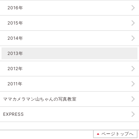
2016年
2015年
2014年
2013年
2012年
2011年
ママカメラマン山ちゃんの
写真教室
EXPRESS
ページトップへ