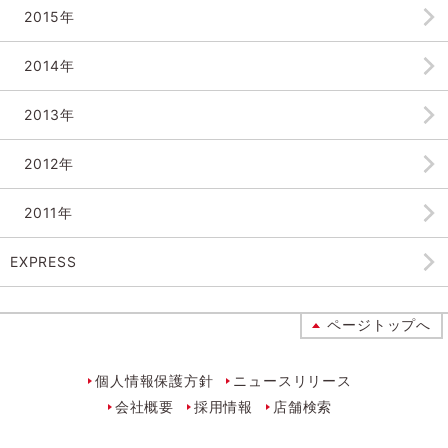
2015年
2014年
2013年
2012年
2011年
EXPRESS
ページトップへ
個人情報保護方針
ニュースリリース
会社概要
採用情報
店舗検索