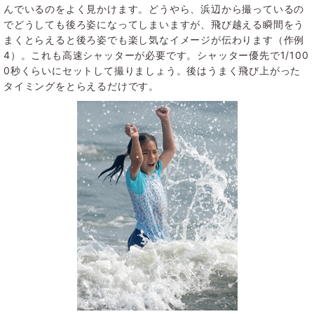
んでいるのをよく見かけます。どうやら、浜辺から撮っているの
でどうしても後ろ姿になってしまいますが、飛び越える瞬間をう
まくとらえると後ろ姿でも楽し気なイメージが伝わります（作例
4）。これも高速シャッターが必要です。シャッター優先で1/100
0秒くらいにセットして撮りましょう。後はうまく飛び上がった
タイミングをとらえるだけです。