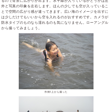
るので背景に広がりが出ます。水平線が入っているかどうかは意
外と写真の印象を左右します。ほんの少しでも空が入っているこ
とで空間の広がり感が違ってきます。広い海のイメージを出すに
は少しだけでもいいから空を入れるのがおすすめです。カメラが
防水タイプのものなら濡れるのも気になりません。ローアングル
から撮ってみましょう。
作例1上から撮った