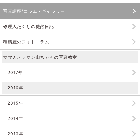
写真講座/コラム・ギャラリー
修理人たぐちの徒然日記
種清豊のフォトコラム
ママカメラマン山ちゃんの
写真教室
2017年
2016年
2015年
2014年
2013年