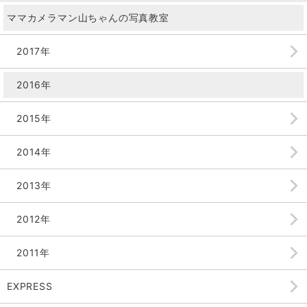
ママカメラマン山ちゃんの
写真教室
2017年
2016年
2015年
2014年
2013年
2012年
2011年
EXPRESS