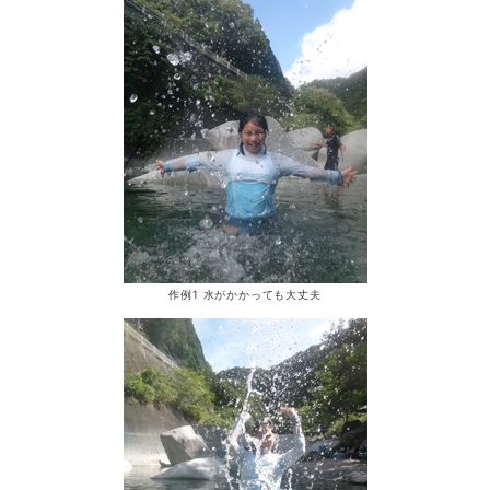
作例1 水がかかっても大丈夫