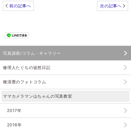
前の記事へ
次の記事へ
写真講座/コラム・ギャラリー
修理人たぐちの徒然日記
種清豊のフォトコラム
ママカメラマン山ちゃんの
写真教室
2017年
2016年