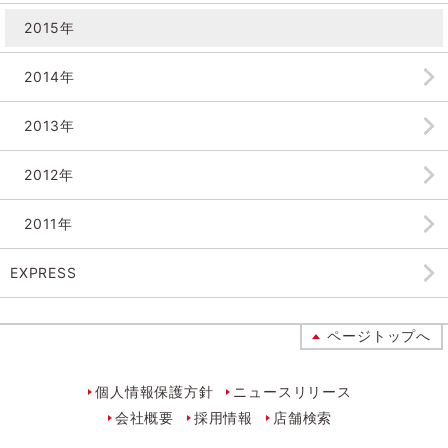
2015年
2014年
2013年
2012年
2011年
EXPRESS
ページトップへ
個人情報保護方針
ニュースリリース
会社概要
採用情報
店舗検索