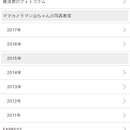
種清豊のフォトコラム
ママカメラマン山ちゃんの
写真教室
2017年
2016年
2015年
2014年
2013年
2012年
2011年
EXPRESS