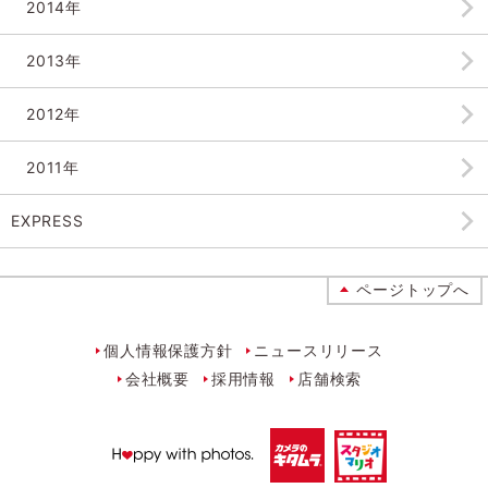
2014年
2013年
2012年
2011年
EXPRESS
ページトップへ
個人情報保護方針
ニュースリリース
会社概要
採用情報
店舗検索