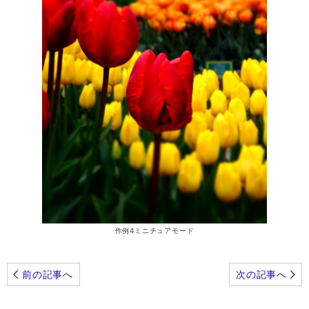
作例4ミニチュアモード
前の記事へ
次の記事へ