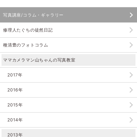
写真講座/コラム・ギャラリー
修理人たぐちの徒然日記
種清豊のフォトコラム
ママカメラマン山ちゃんの
写真教室
2017年
2016年
2015年
2014年
2013年