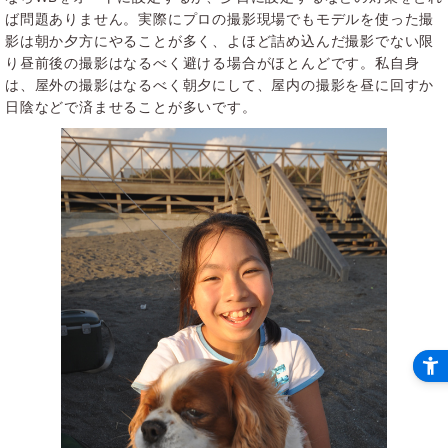
ば問題ありません。実際にプロの撮影現場でもモデルを使った撮
影は朝か夕方にやることが多く、よほど詰め込んだ撮影でない限
り昼前後の撮影はなるべく避ける場合がほとんどです。私自身
は、屋外の撮影はなるべく朝夕にして、屋内の撮影を昼に回すか
日陰などで済ませることが多いです。