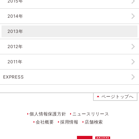
2015年
2014年
2013年
2012年
2011年
EXPRESS
ページトップへ
個人情報保護方針
ニュースリリース
会社概要
採用情報
店舗検索