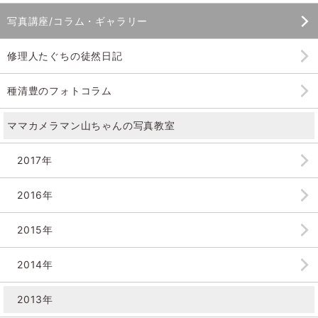
写真講座/コラム・ギャラリー
修理人たぐちの徒然日記
種清豊のフォトコラム
ママカメラマン山ちゃんの
写真教室
2017年
2016年
2015年
2014年
2013年