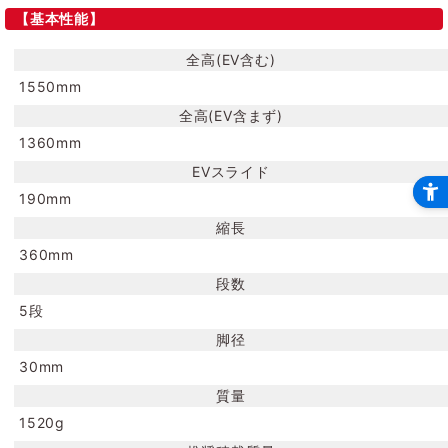
【基本性能】
全高(EV含む)
1550mm
全高(EV含まず)
1360mm
EVスライド
190mm
縮長
360mm
段数
5段
脚径
30mm
質量
1520g