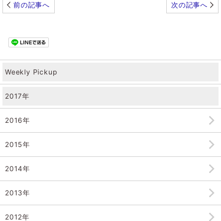
前の記事へ
次の記事へ
Weekly Pickup
2017年
2016年
2015年
2014年
2013年
2012年