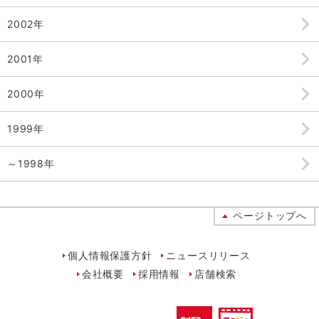
2002年
2001年
2000年
1999年
～1998年
ページトップへ
個人情報保護方針
ニュースリリース
会社概要
採用情報
店舗検索