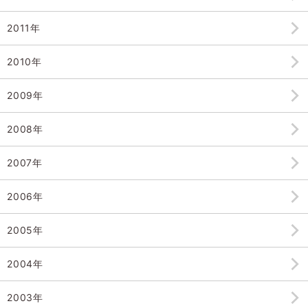
2011年
2010年
2009年
2008年
2007年
2006年
2005年
2004年
2003年