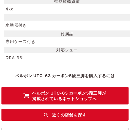
推奨積載質量
4kg
水準器付き
付属品
専用ケース付き
対応シュー
QRA-35L
ベルボン UTC-63 カーボン5段三脚を購入するには
ベルボン UTC-63 カーボン5段三脚
が
掲載されているネットショップへ
近くの店舗を探す